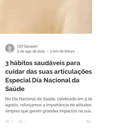
CDI Salvador
5 de ago. de 2025
2 min de leitura
3 hábitos saudáveis para
cuidar das suas articulações –
Especial Dia Nacional da
Saúde
No Dia Nacional da Saúde, celebrado em 5 de
agosto, reforçamos a importância de atitudes
simples que geram grandes impactos na sua
qualidade de vida. E quando falamos em saúde,