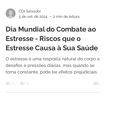
CDI Salvador
5 de set. de 2024
2 min de leitura
Dia Mundial do Combate ao
Estresse - Riscos que o
Estresse Causa à Sua Saúde
O estresse é uma resposta natural do corpo a
desafios e pressões diárias, mas quando se
torna constante, pode ter efeitos prejudiciais.