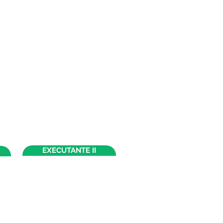
EXECUTANTE II