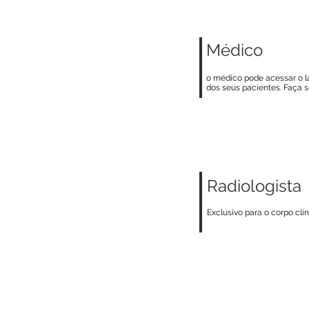
Médico
o médico pode acessar o 
dos seus pacientes. Faça s
Radiologista
Exclusivo para o corpo clín