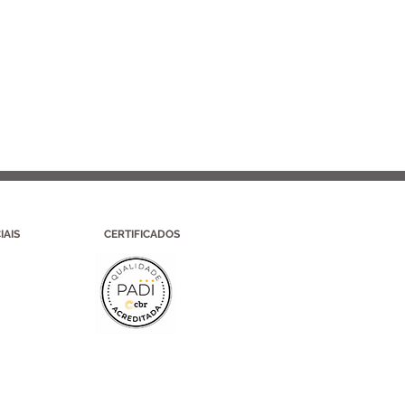
IAIS
CERTIFICADOS