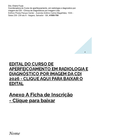
EDITAL DO CURSO DE
APERFEIÇOAMENTO EM RADIOLOGIA E
DIAGNÓSTICO POR IMAGEM DA CDI
2026 - CLIQUE AQUI PARA BAIXAR O
EDITAL
Anexo A Ficha de Inscrição
- Clique para baixar