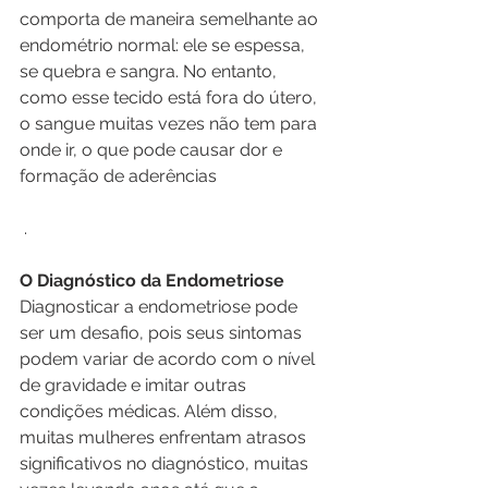
comporta de maneira semelhante ao 
endométrio normal: ele se espessa, 
se quebra e sangra. No entanto, 
como esse tecido está fora do útero, 
o sangue muitas vezes não tem para 
onde ir, o que pode causar dor e 
formação de aderências
 .
O Diagnóstico da Endometriose
Diagnosticar a endometriose pode 
ser um desafio, pois seus sintomas 
podem variar de acordo com o nível 
de gravidade e imitar outras 
condições médicas. Além disso, 
muitas mulheres enfrentam atrasos 
significativos no diagnóstico, muitas 