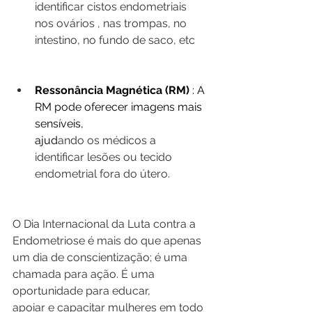
identificar cistos endometriais 
nos ovários , nas trompas, no 
intestino, no fundo de saco, etc
Ressonância Magnética (RM)
 : A 
RM pode oferecer imagens mais 
sensíveis, 
ajud
ando os médicos a 
identificar lesões ou tecido 
endometrial fora do útero.
O Dia Internacional da Luta contra a 
Endometriose é mais do que apenas 
um dia de conscientização; é uma 
chamada para ação. É uma 
oportunidade para educar, 
apoiar e capacitar mulheres em todo 