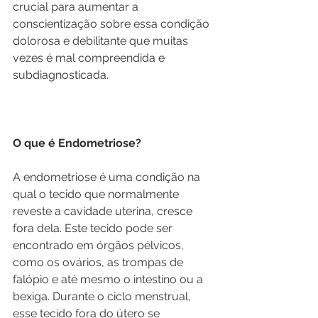
crucial para aumentar a 
conscientização sobre essa condição 
dolorosa e debilitante que muitas 
vezes é mal compreendida e 
subdiagnosticada.
O que é Endometriose?
A endometriose é uma condição na 
qual o tecido que normalmente 
reveste a cavidade uterina, cresce 
fora dela. Este tecido pode ser 
encontrado em órgãos pélvicos, 
como os ovários, as trompas de 
falópio e até mesmo o intestino ou a 
bexiga. Durante o ciclo menstrual, 
esse tecido fora do útero se 