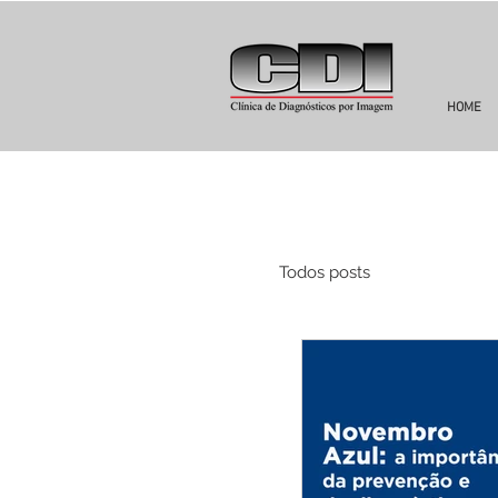
HOME
Todos posts