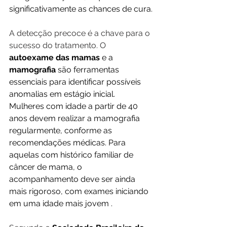
significativamente as chances de cura.
A detecção precoce é a chave para o 
sucesso do tratamento. O
autoexame das mamas
 e a 
mamografia
 são ferramentas 
essenciais para identificar possíveis 
anomalias em estágio inicial. 
Mulheres com idade a partir de 40 
anos devem realizar a mamografia 
regularmente, conforme as 
recomendações médicas. Para 
aquelas com histórico familiar de 
câncer de mama, o 
acompanhamento deve ser ainda 
mais rigoroso, com exames iniciando 
em uma idade mais jovem .