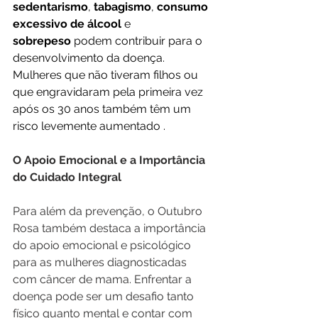
sedentarismo
, 
tabagismo
, 
consumo 
excessivo de álcool
 e 
sobrepeso
 podem contribuir para o 
desenvolvimento da doença. 
Mulheres que não tiveram filhos ou 
que engravidaram pela primeira vez 
após os 30 anos também têm um 
risco levemente aumentado .
O Apoio Emocional e a Importância 
do Cuidado Integral
Para além da prevenção, o Outubro 
Rosa também destaca a importância 
do apoio emocional e psicológico 
para as mulheres diagnosticadas 
com câncer de mama. Enfrentar a 
doença pode ser um desafio tanto 
físico quanto mental e contar com 