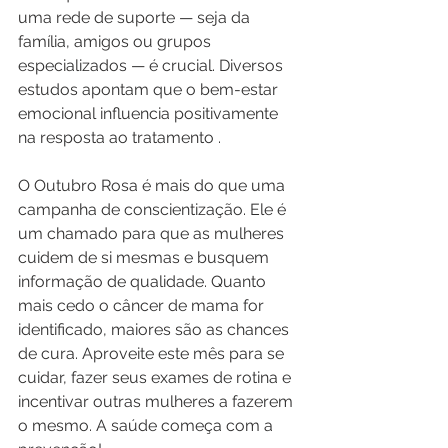
uma rede de suporte — seja da 
família, amigos ou grupos 
especializados — é crucial. Diversos 
estudos apontam que o bem-estar 
emocional influencia positivamente 
na resposta ao tratamento .
O Outubro Rosa é mais do que uma 
campanha de conscientização. Ele é 
um chamado para que as mulheres 
cuidem de si mesmas e busquem 
informação de qualidade. Quanto 
mais cedo o câncer de mama for 
identificado, maiores são as chances 
de cura. Aproveite este mês para se 
cuidar, fazer seus exames de rotina e 
incentivar outras mulheres a fazerem 
o mesmo. A saúde começa com a 