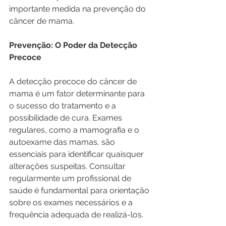
importante medida na prevenção do 
câncer de mama.
Prevenção: O Poder da Detecção 
Precoce
A detecção precoce do câncer de 
mama é um fator determinante para 
o sucesso do tratamento e a 
possibilidade de cura. Exames 
regulares, como a mamografia e o 
autoexame das mamas, são 
essenciais para identificar quaisquer 
alterações suspeitas. Consultar 
regularmente um profissional de 
saúde é fundamental para orientação 
sobre os exames necessários e a 
frequência adequada de realizá-los.