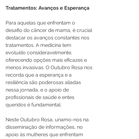
Tratamentos: Avanços e Esperança
Para aquelas que enfrentam o 
desafio do câncer de mama, é crucial 
destacar os avanços constantes nos 
tratamentos. A medicina tem 
evoluído consideravelmente, 
oferecendo opções mais eficazes e 
menos invasivas. O Outubro Rosa nos 
recorda que a esperança e a 
resiliência são poderosas aliadas 
nessa jornada, e o apoio de 
profissionais de saúde e entes 
queridos é fundamental.
Neste Outubro Rosa, unamo-nos na 
disseminação de informações, no 
apoio às mulheres que enfrentam 