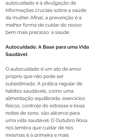
autocuidado e à divulgação de 
informações cruciais sobre a saúde 
da mulher. Afinal, a prevenção é a 
melhor forma de cuidar do nosso 
bem mais precioso: a saúde.
Autocuidado: A Base para uma Vida 
Saudável
O autocuidado é um ato de amor 
próprio que não pode ser 
subestimado. A prática regular de 
hábitos saudáveis, como uma 
alimentação equilibrada, exercícios 
físicos, controle do estresse e boas 
noites de sono, são alicerce para 
uma vida saudável. O Outubro Rosa 
nos lembra que cuidar de nós 
mesmas é a primeira e mais 