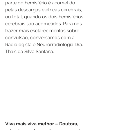
parte do hemisfério é acometido 
pelas descargas elétricas cerebrais, 
ou total, quando os dois hemisférios 
cerebrais são acometidos. Para nos 
trazer mais esclarecimentos sobre 
convulsão, conversamos com a 
Radiologista e Neurorradiologia Dra. 
Thaís da Silva Santana.
Viva mais viva melhor – Doutora, 