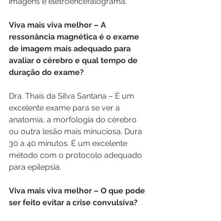
imagens e eletroencefalograma.
Viva mais viva melhor – A 
ressonância magnética é o exame 
de imagem mais adequado para 
avaliar o cérebro e qual tempo de 
duração do exame?
Dra. Thaís da Silva Santana – É um 
excelente exame para se ver a 
anatomia, a morfologia do cérebro 
ou outra lesão mais minuciosa. Dura 
30 a 40 minutos. É um excelente 
método com o protocolo adequado 
para epilepsia.
Viva mais viva melhor – O que pode 
ser feito evitar a crise convulsiva?