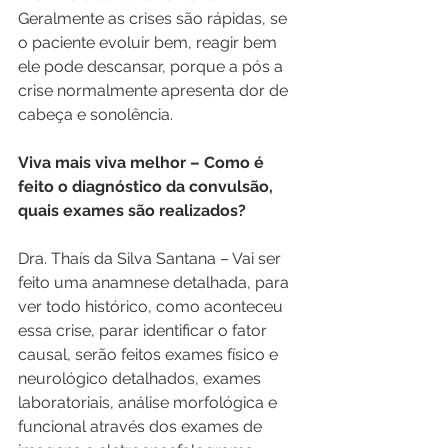
Geralmente as crises são rápidas, se 
o paciente evoluir bem, reagir bem 
ele pode descansar, porque a pós a 
crise normalmente apresenta dor de 
cabeça e sonolência.
Viva mais viva melhor – Como é 
feito o diagnóstico da convulsão, 
quais exames são realizados?
Dra. Thaís da Silva Santana – Vai ser 
feito uma anamnese detalhada, para 
ver todo histórico, como aconteceu 
essa crise, parar identificar o fator 
causal, serão feitos exames físico e 
neurológico detalhados, exames 
laboratoriais, análise morfológica e 
funcional através dos exames de 