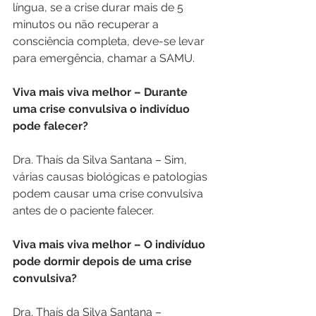
língua, se a crise durar mais de 5 
minutos ou não recuperar a 
consciência completa, deve-se levar 
para emergência, chamar a SAMU.
Viva mais viva melhor – Durante 
uma crise convulsiva o indivíduo 
pode falecer?
Dra. Thaís da Silva Santana – Sim, 
várias causas biológicas e patologias 
podem causar uma crise convulsiva 
antes de o paciente falecer.
Viva mais viva melhor – O indivíduo 
pode dormir depois de uma crise 
convulsiva?
Dra. Thaís da Silva Santana – 