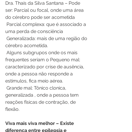
Dra. Thaís da Silva Santana – Pode 
ser: Parcial ou focal, onde uma área 
do cérebro pode ser acometida
 Parcial complexa: que é associado a 
uma perda de consciência
 Generalizada: mais de uma região do 
cérebro acometida.
 Alguns subgrupos onde os mais 
frequentes seriam o Pequeno mal: 
caracterizado por crise de ausência, 
onde a pessoa não responde a 
estímulos, fica meio aérea.
 Grande mal: Tônico clonica, 
generalizada , onde a pessoa tem 
reações físicas de contração, de 
flexão.
Viva mais viva melhor – Existe 
diferença entre epilepsia e 