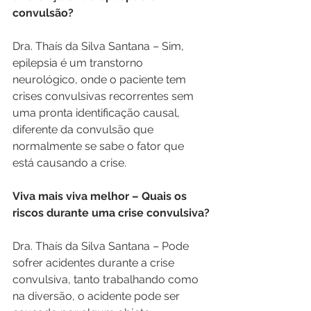
convulsão?
Dra. Thaís da Silva Santana – Sim, 
epilepsia é um transtorno 
neurológico, onde o paciente tem 
crises convulsivas recorrentes sem 
uma pronta identificação causal, 
diferente da convulsão que 
normalmente se sabe o fator que 
está causando a crise.
Viva mais viva melhor – Quais os 
riscos durante uma crise convulsiva?
Dra. Thaís da Silva Santana – Pode 
sofrer acidentes durante a crise 
convulsiva, tanto trabalhando como 
na diversão, o acidente pode ser 