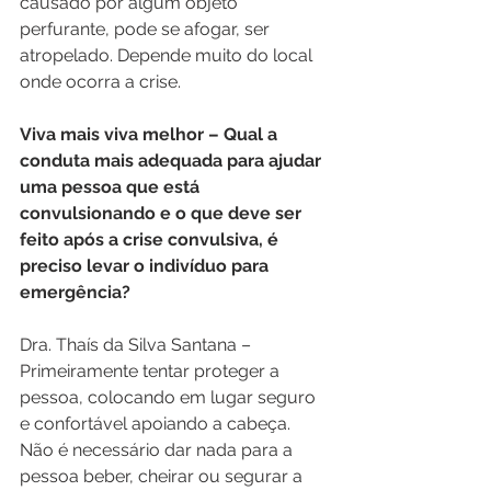
causado por algum objeto 
perfurante, pode se afogar, ser 
atropelado. Depende muito do local 
onde ocorra a crise.
Viva mais viva melhor – Qual a 
conduta mais adequada para ajudar 
uma pessoa que está 
convulsionando e o que deve ser 
feito após a crise convulsiva, é 
preciso levar o indivíduo para 
emergência?
Dra. Thaís da Silva Santana – 
Primeiramente tentar proteger a 
pessoa, colocando em lugar seguro 
e confortável apoiando a cabeça. 
Não é necessário dar nada para a 
pessoa beber, cheirar ou segurar a 